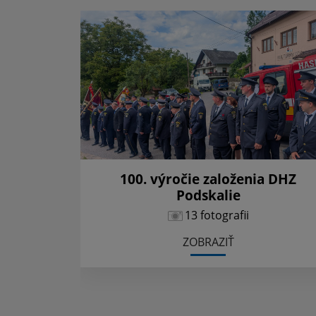
100. výročie založenia DHZ
Podskalie
13 fotografii
ZOBRAZIŤ