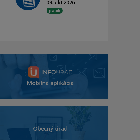
09. okt 2026
piatok
Mobilná aplikácia
Obecný úrad