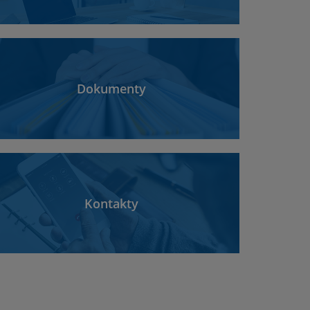
Dokumenty
Kontakty