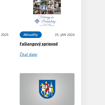
 2025
Aktuality
25. JAN 2024
Fašiangový sprievod
Čítať ďalej