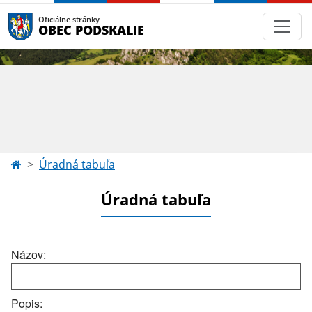
Oficiálne stránky
OBEC PODSKALIE
Úradná tabuľa
Úradná tabuľa
Názov:
Popis: