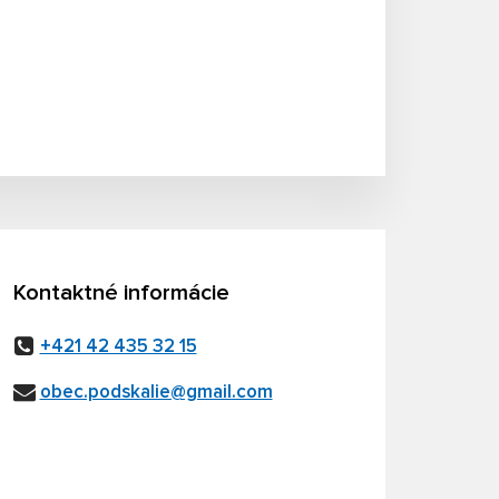
Kontaktné informácie
+421 42 435 32 15
obec.podskalie@gmail.com