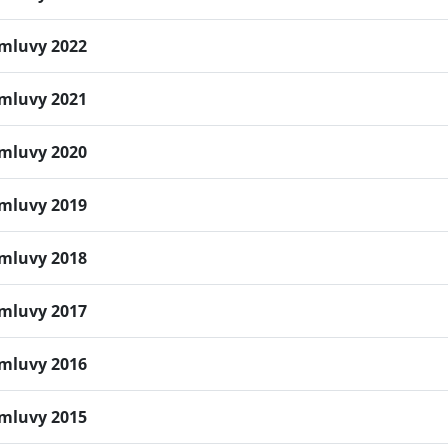
mluvy 2022
mluvy 2021
mluvy 2020
mluvy 2019
mluvy 2018
mluvy 2017
mluvy 2016
mluvy 2015