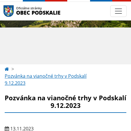
Oficiálne stránky
OBEC PODSKALIE
Pozvánka na vianočné trhy v Podskalí
9.12.2023
Pozvánka na vianočné trhy v Podskalí
9.12.2023
13.11.2023